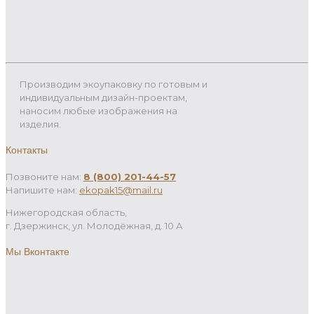
Производим экоупаковку по готовым и
индивидуальным дизайн-проектам,
наносим любые изображения на
изделия.
Контакты
Позвоните нам:
8 (800) 201-44-57
Напишите нам:
ekopak15@mail.ru
Нижегородская область,
г. Дзержинск, ул. Молодёжная, д. 10 А
Мы Вконтакте