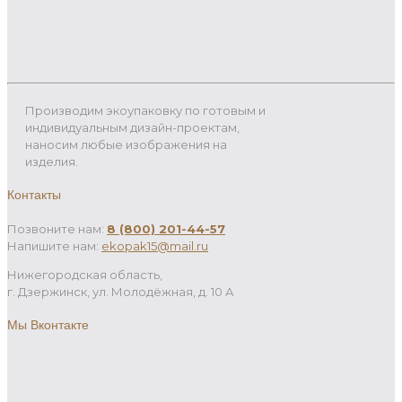
Производим экоупаковку по готовым и
индивидуальным дизайн-проектам,
наносим любые изображения на
изделия.
Контакты
Позвоните нам:
8 (800) 201-44-57
Напишите нам:
ekopak15@mail.ru
Нижегородская область,
г. Дзержинск, ул. Молодёжная, д. 10 А
Мы Вконтакте