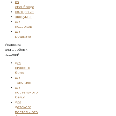
из
спанбонда
холщовые
экосумки
для
подарков
для
роддома
Упаковка
для швейных
изделий
для
нижнего
белья
для
текстиля
для
постельного
белья
для
детского
постельного