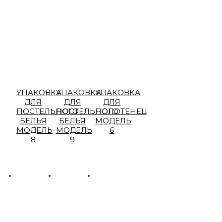
УПАКОВКА
УПАКОВКА
УПАКОВКА
ДЛЯ
ДЛЯ
ДЛЯ
ПОСТЕЛЬНОГО
ПОСТЕЛЬНОГО
ПОЛОТЕНЕЦ
БЕЛЬЯ
БЕЛЬЯ
МОДЕЛЬ
МОДЕЛЬ
МОДЕЛЬ
6
8
9