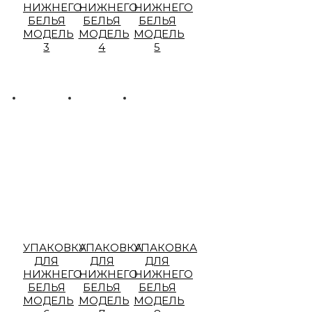
НИЖНЕГО
НИЖНЕГО
НИЖНЕГО
БЕЛЬЯ
БЕЛЬЯ
БЕЛЬЯ
МОДЕЛЬ
МОДЕЛЬ
МОДЕЛЬ
3
4
5
УПАКОВКА
УПАКОВКА
УПАКОВКА
ДЛЯ
ДЛЯ
ДЛЯ
НИЖНЕГО
НИЖНЕГО
НИЖНЕГО
БЕЛЬЯ
БЕЛЬЯ
БЕЛЬЯ
МОДЕЛЬ
МОДЕЛЬ
МОДЕЛЬ