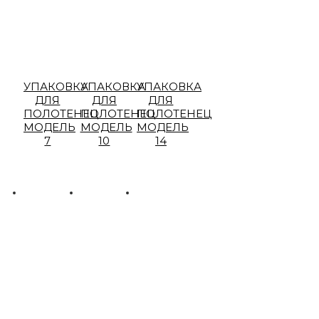
УПАКОВКА
УПАКОВКА
УПАКОВКА
ДЛЯ
ДЛЯ
ДЛЯ
ПОЛОТЕНЕЦ
ПОЛОТЕНЕЦ
ПОЛОТЕНЕЦ
МОДЕЛЬ
МОДЕЛЬ
МОДЕЛЬ
7
10
14