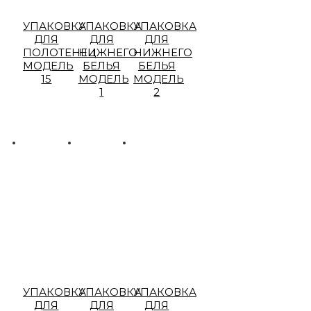
УПАКОВКА
УПАКОВКА
УПАКОВКА
ДЛЯ
ДЛЯ
ДЛЯ
ПОЛОТЕНЕЦ
НИЖНЕГО
НИЖНЕГО
МОДЕЛЬ
БЕЛЬЯ
БЕЛЬЯ
15
МОДЕЛЬ
МОДЕЛЬ
1
2
УПАКОВКА
УПАКОВКА
УПАКОВКА
ДЛЯ
ДЛЯ
ДЛЯ