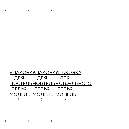
УПАКОВКА
УПАКОВКА
УПАКОВКА
ДЛЯ
ДЛЯ
ДЛЯ
ПОСТЕЛЬНОГО
ПОСТЕЛЬНОГО
ПОСТЕЛЬНОГО
БЕЛЬЯ
БЕЛЬЯ
БЕЛЬЯ
МОДЕЛЬ
МОДЕЛЬ
МОДЕЛЬ
5
6
7