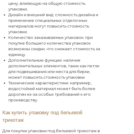
цену, влияющую на общую стоимость
упаковки.
Дизайн и внешний вид: сложность дизайна и
применение специальных отделочных
материалов могут повысить стоимость
упаковки.
Количество заказываемых упаковок: при
покупке большего количества упаковок
возможны скидки, что снижает стоимость за
единицу.
Дополнительные функции: наличие
дополнительных элементов, таких как петли
для подвешивания или места для бирки,
может повысить стоимость упаковки.
Технические характеристики: например,
водостойкий материал может быть более
дорогим из-за особых требований к его
производству.
Как купить упаковку под бельевой
трикотаж
Для покупки упаковки под бельевой трикотаж в