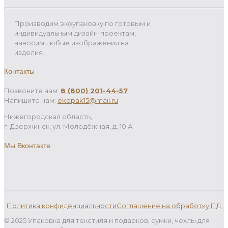
Производим экоупаковку по готовым и
индивидуальным дизайн-проектам,
наносим любые изображения на
изделия.
Контакты
Позвоните нам:
8 (800) 201-44-57
Напишите нам:
ekopak15@mail.ru
Нижегородская область,
г. Дзержинск, ул. Молодёжная, д. 10 А
Мы Вконтакте
Политика конфиденциальности
Соглашение на обработку ПД
© 2025 Упаковка для текстиля и подарков, сумки, чехлы для