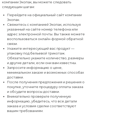
компании Экопак, вы можете следовать
следующим шагам:
Перейдите на официальный сайт компании
Экопак.
Свяжитесь с компанией Экопак, используя
указанный на сайте номер телефона или
адрес электронной почты. Вы также можете
воспользоваться онлайн-формой обратной
связи.
Укажите интересующий вас продукт —
упаковку под бельевой трикотаж.
Обязательно укажите количество, размеры
и другие детали, если они вам известны.
Запросите информацию о цене,
минимальном заказе и возможных способах
доставки.
После получения предложения и решения о
покупке, уточните процедуру оплаты заказа
и обсудите вопросы доставки.
Внимательно проверьте полученную
информацию, убедитесь, что все детали
заказа и условия сделки соответствуют
вашим требованиям.