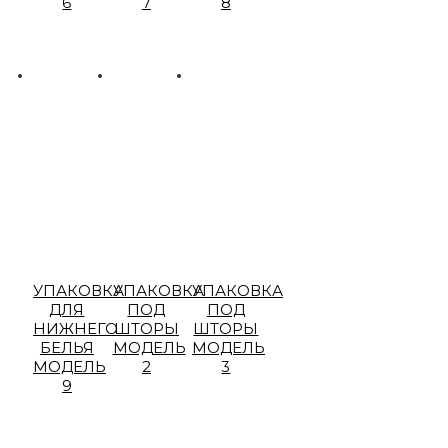
6
7
8
УПАКОВКА
УПАКОВКА
УПАКОВКА
ДЛЯ
ПОД
ПОД
НИЖНЕГО
ШТОРЫ
ШТОРЫ
БЕЛЬЯ
МОДЕЛЬ
МОДЕЛЬ
МОДЕЛЬ
2
3
9