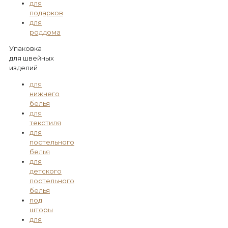
для
подарков
для
роддома
Упаковка
для швейных
изделий
для
нижнего
белья
для
текстиля
для
постельного
белья
для
детского
постельного
белья
под
шторы
для