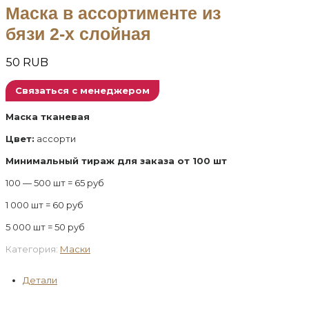
Маска в ассортименте из
бязи 2-х слойная
50
RUB
Связаться с менеджером
Маска тканевая
Цвет:
ассорти
Минимальный тираж для заказа от 100 шт
100 — 500 шт = 65 руб
1 000 шт = 60 руб
5 000 шт = 50 руб
Категория:
Маски
Детали