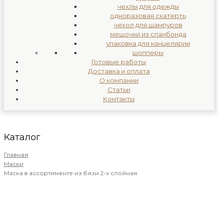
чехлы для одежды
одноразовая скатерть
чехол для шампуров
мешочки из спанбонда
упаковка для канцелярии
шопперы
Готовые работы
Доставка и оплата
О компании
Статьи
Контакты
Каталог
Главная
Маски
Маска в ассортименте из бязи 2-х слойная