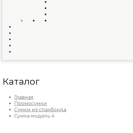
Каталог
Главная
Промосумки
Сумки из спанбонда
Сумка модель 4