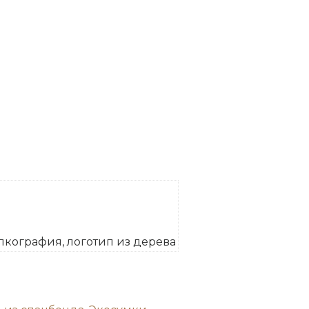
лкография, логотип из дерева