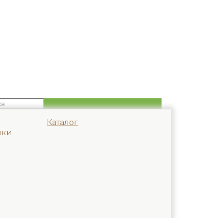
Каталог
мки