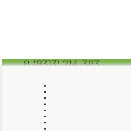
8 (8313) 214-383
Заказать звонок