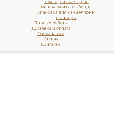
чехол для шампуров
мешочки из спанбонда
упаковка для канцелярии
шопперы
Готовые работы
Доставка и оплата
О компании
Статьи
Контакты