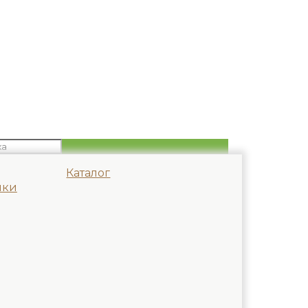
Каталог
мки