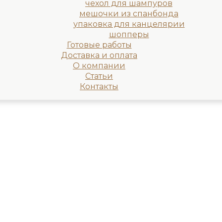
чехол для шампуров
мешочки из спанбонда
упаковка для канцелярии
шопперы
Готовые работы
Доставка и оплата
О компании
Статьи
Контакты