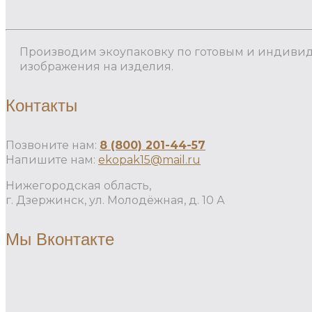
Производим экоупаковку по готовым и индиви
изображения на изделия.
Контакты
Позвоните нам:
8 (800) 201-44-57
Напишите нам:
ekopak15@mail.ru
Нижегородская область,
г. Дзержинск, ул. Молодёжная, д. 10 А
Мы Вконтакте