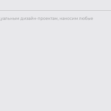
дуальным дизайн-проектам, наносим любые