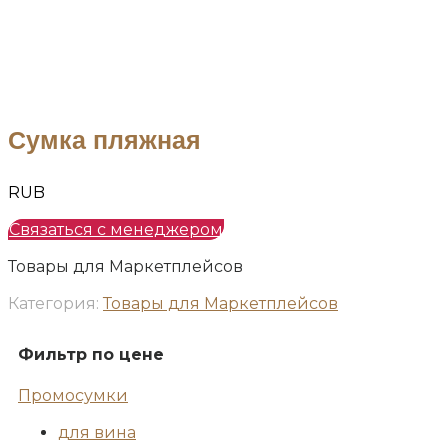
Сумка пляжная
RUB
Связаться с менеджером
Товары для Маркетплейсов
Категория:
Товары для Маркетплейсов
Фильтр по цене
Промосумки
для вина