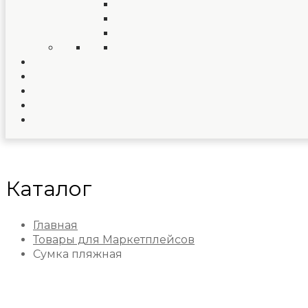
Каталог
Главная
Товары для Маркетплейсов
Сумка пляжная