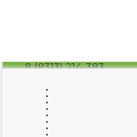
8 (8313) 214-383
Заказать звонок